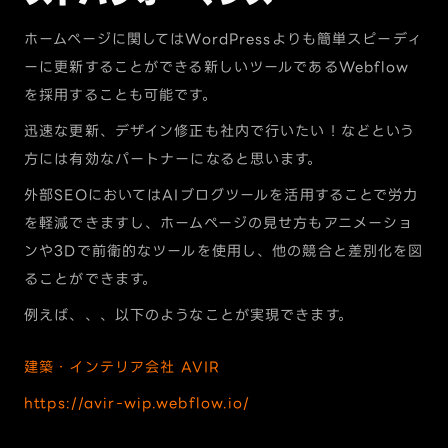
ホームページに関してはWordPressよりも簡単スピーディ
ーに更新することができる新しいツールであるWebflow
を採用することも可能です。
迅速な更新、デザイン修正も社内で行いたい！などという
方には有効なパートナーになると思います。
外部SEOにおいてはAIブログツールを活用することで労力
を軽減できますし、ホームページの見せ方もアニメーショ
ンや3Dで前衛的なツールを使用し、他の競合と差別化を図
ることができます。
例えば、、、以下のようなことが実現できます。
建築・インテリア会社 AVIR
https://avir-wip.webflow.io/