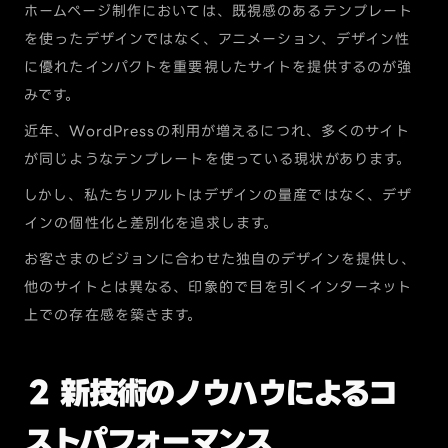
ホームページ制作においては、既視感のあるテンプレート
を使ったデザインではなく、アニメーション、デザイン性
に優れたインパクトを重要視したサイトを提供するのが強
みです。
近年、WordPressの利用が増えるにつれ、多くのサイト
が同じようなテンプレートを使っている現状があります。
しかし、私たちリアルトはデザインの量産ではなく、デザ
インの個性化と差別化を追求します。
お客さまのビジョンに合わせた独自のデザインを提供し、
他のサイトとは異なる、印象的で目を引くインターネット
上での存在感を築きます。
２ 新技術のノウハウによるコ
ストパフォーマンス