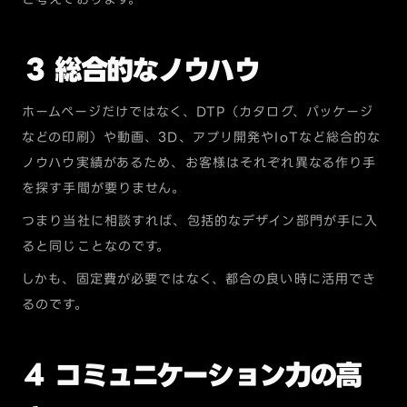
３ 総合的なノウハウ
ホームページだけではなく、DTP（カタログ、パッケージ
などの印刷）や動画、3D、アプリ開発やIoTなど総合的な
ノウハウ実績があるため、お客様はそれぞれ異なる作り手
を探す手間が要りません。
つまり当社に相談すれば、包括的なデザイン部門が手に入
ると同じことなのです。
しかも、固定費が必要ではなく、都合の良い時に活用でき
るのです。
４ コミュニケーション力の高