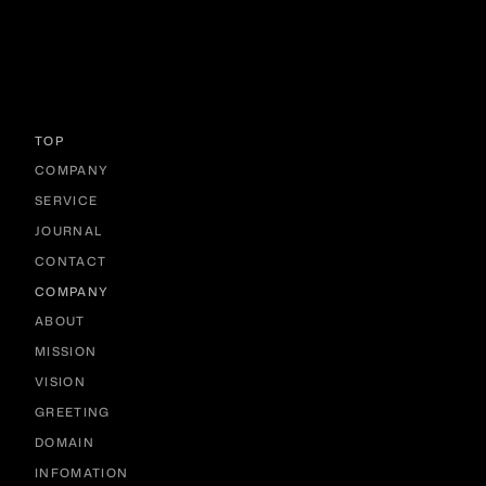
TOP
COMPANY
SERVICE
JOURNAL
CONTACT
COMPANY
ABOUT
MISSION
VISION
GREETING
DOMAIN
INFOMATION