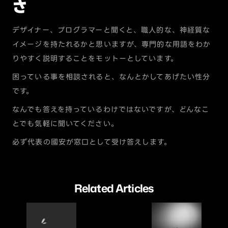
さ
デザイナー、プログラマーと聞くと、職人的な、神経質な
イメージを持たれるかと思いますが、専門的な用語をわか
りやすく説明することをモットーとしています。
困っている事を相談されると、なんとかしてあげたい性分
です。
なんでも答えを持っているわけではないですが、どんなこ
とでも気軽に聞いてください。
必ず代表の國安が窓口として受け答えします。
Related Articles