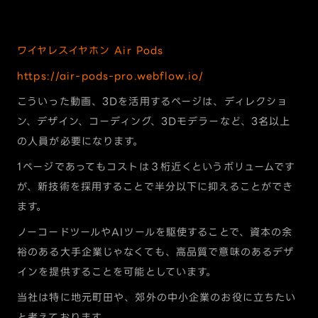
ワイヤレスイヤホン Air Pods
https://air-pods-pro.webflow.io/
こういった動画、3Dを活用するページは、ディレクショ
ン、デザイン、コーディング、3Dモデラーなど、3名以上
の人員が必要になります。
1ページであってもコストは３桁近くというボリュームです
が、新技術を採用することで半分以下に抑えることができ
ます。
ノーコードツールやAIツールを駆使することで、資本の余
裕のある大手企業じゃなくても、高品質で意味のあるデザ
インを提供することを可能としています。
当社は特に地元町田や、郊外の中小企業のお役に立ちたい
と考えております。